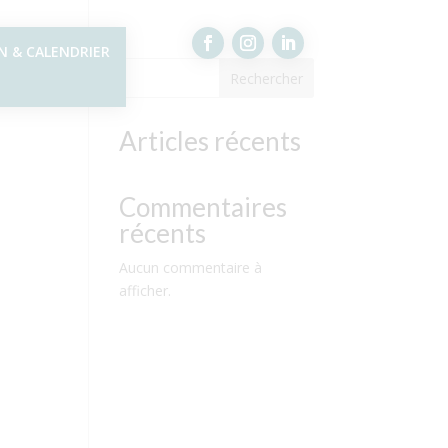
N & CALENDRIER
Rechercher
Articles récents
Commentaires
récents
Aucun commentaire à
afficher.