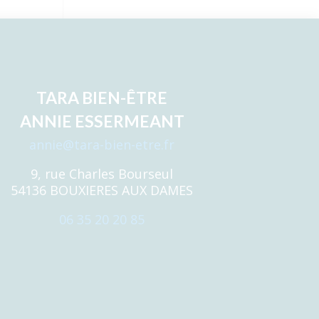
TARA BIEN-ÊTRE
ANNIE ESSERMEANT
annie@tara-bien-etre.fr
9, rue Charles Bourseul
54136 BOUXIERES AUX DAMES
06 35 20 20 85