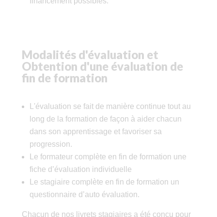
financement possibles.
Modalités d'évaluation et
Obtention d'une évaluation de
fin de formation
L'évaluation se fait de manière continue tout au
long de la formation de façon à aider chacun
dans son apprentissage et favoriser sa
progression.
Le formateur complète en fin de formation une
fiche d’évaluation individuelle
Le stagiaire complète en fin de formation un
questionnaire d’auto évaluation.
Chacun de nos livrets stagiaires a été conçu pour