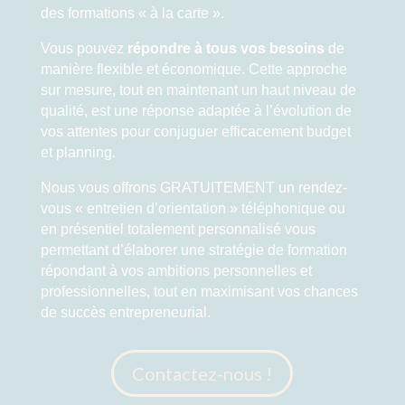
des formations « à la carte ».
Vous pouvez
répondre à tous vos besoins
de
manière flexible et économique. Cette approche
sur mesure, tout en maintenant un haut niveau de
qualité, est une réponse adaptée à l’évolution de
vos attentes pour conjuguer efficacement budget
et planning.
Nous vous offrons GRATUITEMENT un rendez-
vous « entretien d’orientation » téléphonique ou
en présentiel totalement personnalisé vous
permettant d’élaborer une stratégie de formation
répondant à vos ambitions personnelles et
professionnelles, tout en maximisant vos chances
de succès entrepreneurial.
Contactez-nous !