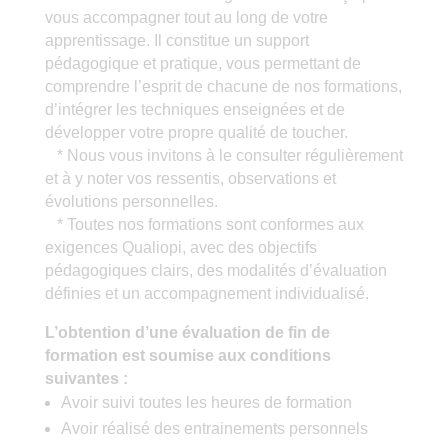
vous accompagner tout au long de votre
apprentissage. Il constitue un support
pédagogique et pratique, vous permettant de
comprendre l’esprit de chacune de nos formations,
d’intégrer les techniques enseignées et de
développer votre propre qualité de toucher.
* Nous vous invitons à le consulter régulièrement
et à y noter vos ressentis, observations et
évolutions personnelles.
* Toutes nos formations sont conformes aux
exigences Qualiopi, avec des objectifs
pédagogiques clairs, des modalités d’évaluation
définies et un accompagnement individualisé.
L’obtention d’une évaluation de fin de
formation est soumise aux conditions
suivantes :
Avoir suivi toutes les heures de formation
Avoir réalisé des entrainements personnels