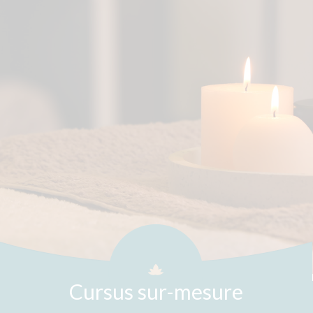
Cursus sur-mesure