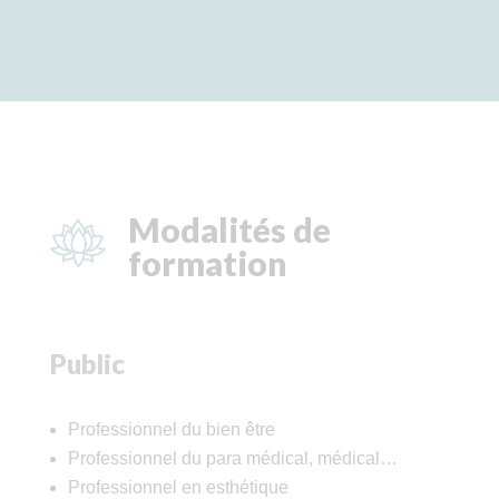
Modalités de
formation
Public
Professionnel du bien être
Professionnel du para médical, médical…
Professionnel en esthétique