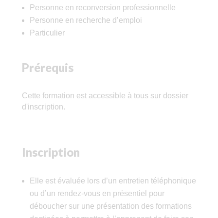
Personne en reconversion professionnelle
Personne en recherche d’emploi
Particulier
Prérequis
Cette formation est accessible à tous sur dossier
d'inscription.
Inscription
Elle est évaluée lors d’un entretien téléphonique
ou d’un rendez-vous en présentiel pour
déboucher sur une présentation des formations