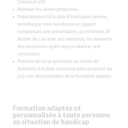
(minimum 20)
Maitriser les divers protocoles.
Préalablement à la date d’évaluation prévue,
remettre par voie numérique un rapport
comprenant une présentation, au minimum 20
études de cas avec vos ressentis, les ressentis
des personnes ayant reçu la séance, une
conclusion.
Prendre rdv et se présenter au centre de
formation à la date convenue pour proposer au
jury une démonstration de la formation apprise.
Formation adaptée et
personnalisée à toute personne
en situation de handicap