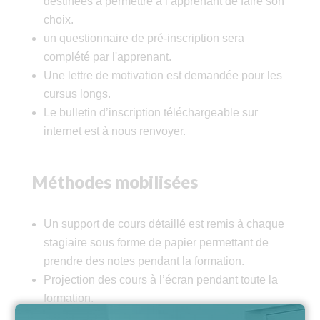
destinées à permettre à l’apprenant de faire son
choix.
un questionnaire de pré-inscription sera
complété par l'apprenant.
Une lettre de motivation est demandée pour les
cursus longs.
Le bulletin d’inscription téléchargeable sur
internet est à nous renvoyer.
Méthodes mobilisées
Un support de cours détaillé est remis à chaque
stagiaire sous forme de papier permettant de
prendre des notes pendant la formation.
Projection des cours à l’écran pendant toute la
formation.
Toutes nos formations sont réalisées en