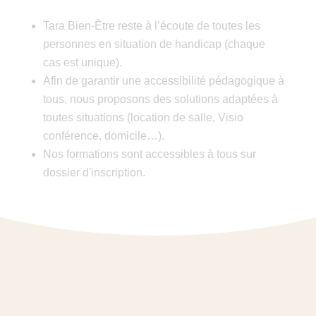
Tara Bien-Être reste à l’écoute de toutes les
personnes en situation de handicap (chaque
cas est unique).
Afin de garantir une accessibilité pédagogique à
tous, nous proposons des solutions adaptées à
toutes situations (location de salle, Visio
conférence, domicile…).
Nos formations sont accessibles à tous sur
dossier d'inscription.