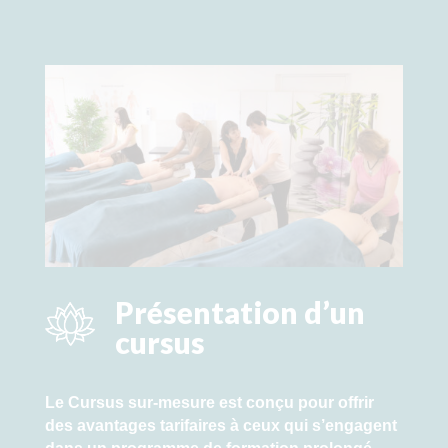
Présentation d’un
cursus
Le Cursus sur-mesure est conçu pour offrir
des avantages tarifaires à ceux qui s’engagent