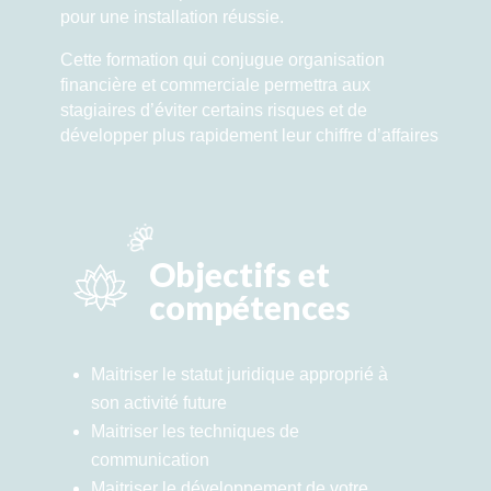
pour une installation réussie.
Cette formation qui conjugue organisation
financière et commerciale permettra aux
stagiaires d’éviter certains risques et de
développer plus rapidement leur chiffre d’affaires
Objectifs et
compétences
Maitriser le statut juridique approprié à
son activité future
Maitriser les techniques de
communication
Maitriser le développement de votre