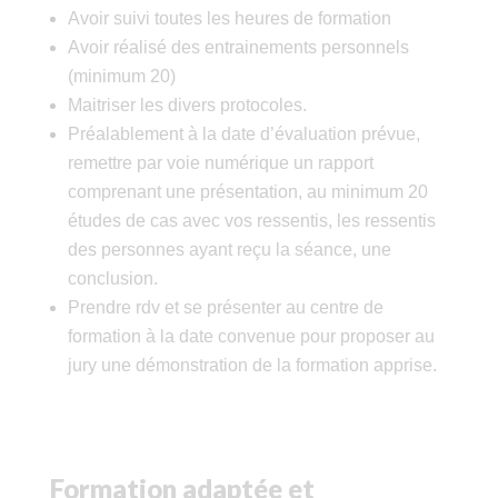
Avoir suivi toutes les heures de formation
Avoir réalisé des entrainements personnels
(minimum 20)
Maitriser les divers protocoles.
Préalablement à la date d’évaluation prévue,
remettre par voie numérique un rapport
comprenant une présentation, au minimum 20
études de cas avec vos ressentis, les ressentis
des personnes ayant reçu la séance, une
conclusion.
Prendre rdv et se présenter au centre de
formation à la date convenue pour proposer au
jury une démonstration de la formation apprise.
Formation adaptée et