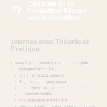
Contenu de la
formation Réussir
son installation
Journée avec Théorie et
Pratique
Accueil, présentation et attentes du stagiaire.
Organisation financière
Choisir son statut juridique
Régime fiscal, régime social
les entreprises individuelles / les sociétés
la protection sociale
mon installation et mes droits
Différence entre un entrepreneur et un salarié