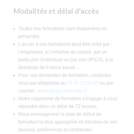
Modalités et délai d'accès
Toutes nos formations sont dispensées en
présentiel.
L’accès à nos formations peut être initié par :
l’employeur, à l’initiative du salarié, par un
particulier (individuel ou par son OPCO), à la
demande de France travail …
Pour vos demandes de formation, contactez-
nous par téléphone au
06 35 20 20 85
ou par
courriel :
annie@tara-bien-etre.fr
Notre organisme de formation s’engage à vous
répondre dans un délai de 72 heures.
Nous envisagerons la date de début de
formation la plus appropriée en fonction de vos
besoins, préférences et contraintes.