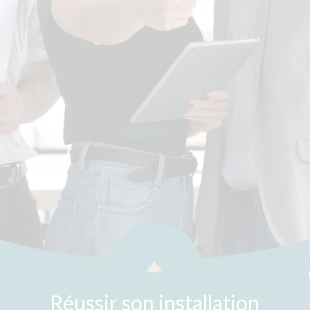
Réussir son installation