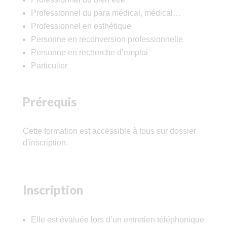
Professionnel du para médical, médical…
Professionnel en esthétique
Personne en reconversion professionnelle
Personne en recherche d’emploi
Particulier
Prérequis
Cette formation est accessible à tous sur dossier
d'inscription.
Inscription
Elle est évaluée lors d’un entretien téléphonique