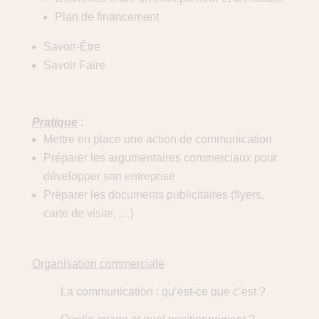
Plan de financement
Savoir-Être
Savoir Faire
Pratique
:
Mettre en place une action de communication
Préparer les argumentaires commerciaux pour
développer son entreprise
Préparer les documents publicitaires (flyers,
carte de visite, …)
Organisation commerciale
La communication : qu’est-ce que c’est ?