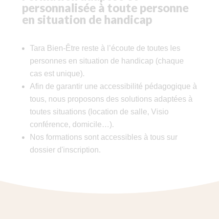
personnalisée à toute personne
en situation de handicap
Tara Bien-Être reste à l’écoute de toutes les
personnes en situation de handicap (chaque
cas est unique).
Afin de garantir une accessibilité pédagogique à
tous, nous proposons des solutions adaptées à
toutes situations (location de salle, Visio
conférence, domicile…).
Nos formations sont accessibles à tous sur
dossier d'inscription.