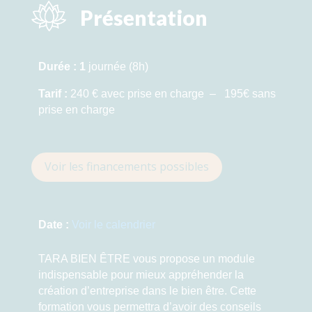
Présentation
Durée :
1
journée (8h)
Tarif :
240 € avec prise en charge – 195€
sans
prise en charge
Voir les financements possibles
Date :
Voir le calendrier
TARA BIEN ÊTRE vous propose un module
indispensable pour mieux appréhender la
création d’entreprise dans le bien être. Cette
formation vous permettra d’avoir des conseils