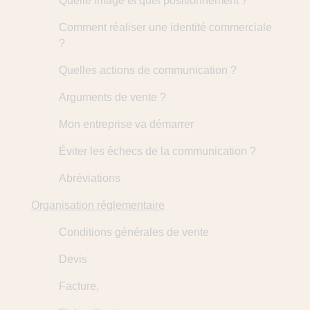
Quelle image et quel positionnement ?
Comment réaliser une identité commerciale
?
Quelles actions de communication ?
Arguments de vente ?
Mon entreprise va démarrer
Éviter les échecs de la communication ?
Abréviations
Organisation réglementaire
Conditions générales de vente
Devis
Facture,