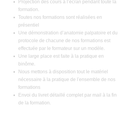
Projection des cours à l’écran pendant toute la
formation.
Toutes nos formations sont réalisées en
présentiel
Une démonstration d’anatomie palpatoire et du
protocole de chacune de nos formations est
effectuée par le formateur sur un modèle.
Une large place est faite à la pratique en
binôme.
Nous mettons à disposition tout le matériel
nécessaire à la pratique de l'ensemble de nos
formations
Envoi du livret détaillé complet par mail à la fin
de la formation.