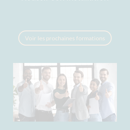
Voir les prochaines formations