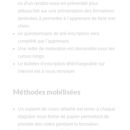
ou d’un rendez-vous en présentiel pour
déboucher sur une présentation des formations
destinées à permettre à l’apprenant de faire son
choix.
un questionnaire de pré-inscription sera
complété par l'apprenant.
Une lettre de motivation est demandée pour les
cursus longs.
Le bulletin d’inscription téléchargeable sur
internet est à nous renvoyer.
Méthodes mobilisées
Un support de cours détaillé est remis à chaque
stagiaire sous forme de papier permettant de
prendre des notes pendant la formation.