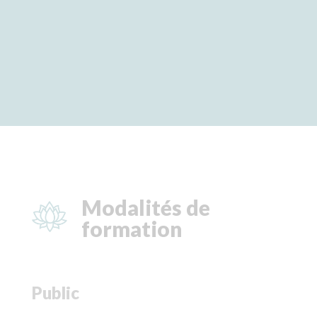
Modalités de
formation
Public