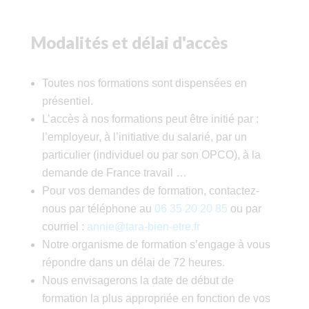
Modalités et délai d'accès
Toutes nos formations sont dispensées en
présentiel.
L’accès à nos formations peut être initié par :
l’employeur, à l’initiative du salarié, par un
particulier (individuel ou par son OPCO), à la
demande de France travail …
Pour vos demandes de formation, contactez-
nous par téléphone au
06 35 20 20 85
ou par
courriel :
annie@tara-bien-etre.fr
Notre organisme de formation s’engage à vous
répondre dans un délai de 72 heures.
Nous envisagerons la date de début de
formation la plus appropriée en fonction de vos