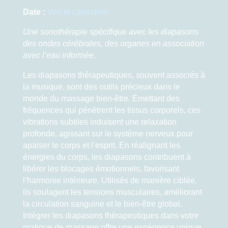
Date :
Voir le calendrier
Une sonothérapie spécifique avec les diapasons
des ondes cérébrales, des organes en association
avec l’eau informée.
Les diapasons thérapeutiques, souvent associés à
la musique, sont des outils précieux dans le
monde du massage bien-être. Émettant des
fréquences qui pénètrent les tissus corporels, ces
vibrations subtiles induisent une relaxation
profonde, agissant sur le système nerveux pour
apaiser le corps et l’esprit. En réalignant les
énergies du corps, les diapasons contribuent à
libérer les blocages émotionnels, favorisant
l’harmonie intérieure. Utilisés de manière ciblée,
ils soulagent les tensions musculaires, améliorant
la circulation sanguine et le bien-être global.
Intégrer les diapasons thérapeutiques dans votre
pratique de massage offre une expérience unique,