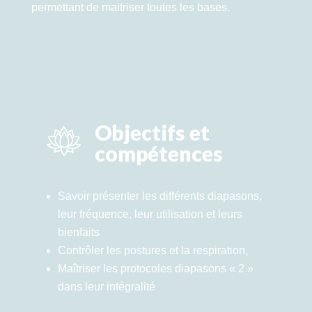
permettant de maitriser toutes les bases.
Objectifs et
compétences
Savoir présenter les différents diapasons,
leur fréquence, leur utilisation et leurs
bienfaits
Contrôler les postures et la respiration,
Maîtriser les protocoles diapasons « 2 »
dans leur intégralité