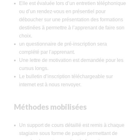
Elle est évaluée lors d’un entretien téléphonique
ou d’un rendez-vous en présentiel pour
déboucher sur une présentation des formations
destinées à permettre à l’apprenant de faire son
choix.
un questionnaire de pré-inscription sera
complété par l'apprenant.
Une lettre de motivation est demandée pour les
cursus longs.
Le bulletin d’inscription téléchargeable sur
internet est à nous renvoyer.
Méthodes mobilisées
Un support de cours détaillé est remis à chaque
stagiaire sous forme de papier permettant de