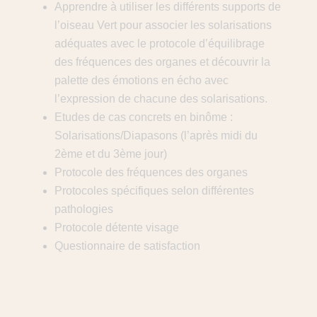
Apprendre à utiliser les différents supports de
l’oiseau Vert pour associer les solarisations
adéquates avec le protocole d’équilibrage
des fréquences des organes et découvrir la
palette des émotions en écho avec
l’expression de chacune des solarisations.
Etudes de cas concrets en binôme :
Solarisations/Diapasons (l’après midi du
2ème et du 3ème jour)
Protocole des fréquences des organes
Protocoles spécifiques selon différentes
pathologies
Protocole détente visage
Questionnaire de satisfaction