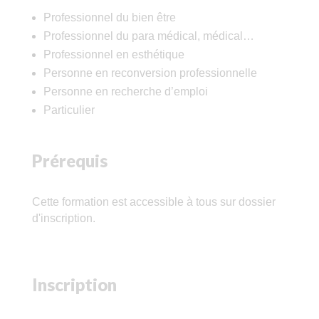
Professionnel du bien être
Professionnel du para médical, médical…
Professionnel en esthétique
Personne en reconversion professionnelle
Personne en recherche d’emploi
Particulier
Prérequis
Cette formation est accessible à tous sur dossier
d'inscription.
Inscription