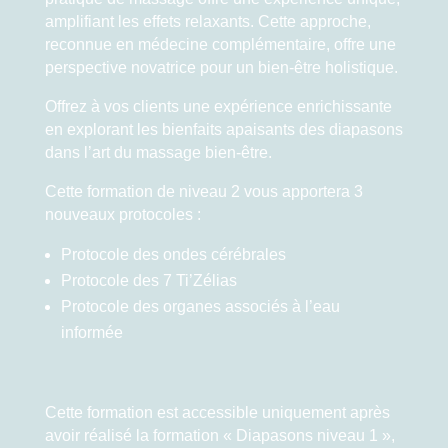
amplifiant les effets relaxants. Cette approche,
reconnue en médecine complémentaire, offre une
perspective novatrice pour un bien-être holistique.
Offrez à vos clients une expérience enrichissante
en explorant les bienfaits apaisants des diapasons
dans l’art du massage bien-être.
Cette formation de niveau 2 vous apportera 3
nouveaux protocoles :
Protocole des ondes cérébrales
Protocole des 7 Ti’Zélias
Protocole des organes associés à l’eau
informée
Cette formation est accessible uniquement après
avoir réalisé la formation « Diapasons niveau 1 »,