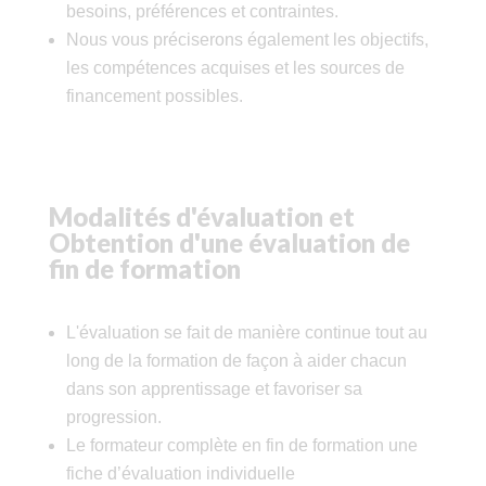
besoins, préférences et contraintes.
Nous vous préciserons également les objectifs,
les compétences acquises et les sources de
financement possibles.
Modalités d'évaluation et
Obtention d'une évaluation de
fin de formation
L'évaluation se fait de manière continue tout au
long de la formation de façon à aider chacun
dans son apprentissage et favoriser sa
progression.
Le formateur complète en fin de formation une
fiche d’évaluation individuelle