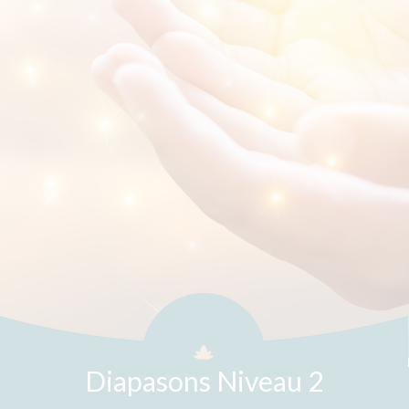
Diapasons Niveau 2