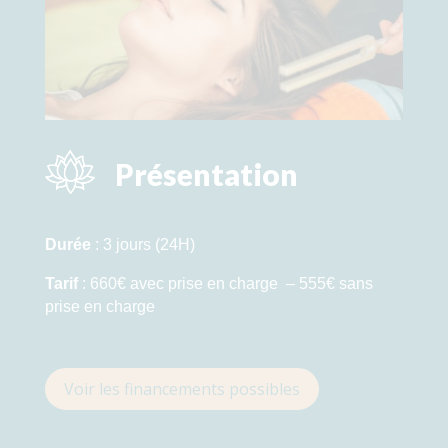
Présentation
Durée
: 3 jours (24H)
Tarif
: 660€ avec prise en charge – 555€ sans
prise en charge
Voir les financements possibles