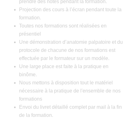
prendre des notes pendant la formation.
Projection des cours à l’écran pendant toute la
formation.
Toutes nos formations sont réalisées en
présentiel
Une démonstration d’anatomie palpatoire et du
protocole de chacune de nos formations est
effectuée par le formateur sur un modèle.
Une large place est faite à la pratique en
binôme.
Nous mettons à disposition tout le matériel
nécessaire à la pratique de l'ensemble de nos
formations
Envoi du livret détaillé complet par mail à la fin
de la formation.