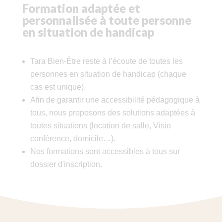
Formation adaptée et
personnalisée à toute personne
en situation de handicap
Tara Bien-Être reste à l’écoute de toutes les
personnes en situation de handicap (chaque
cas est unique).
Afin de garantir une accessibilité pédagogique à
tous, nous proposons des solutions adaptées à
toutes situations (location de salle, Visio
conférence, domicile…).
Nos formations sont accessibles à tous sur
dossier d'inscription.