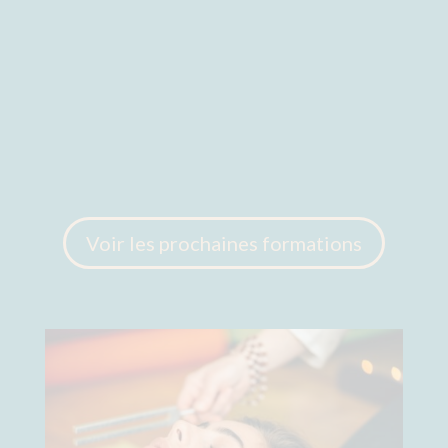
Voir les prochaines formations