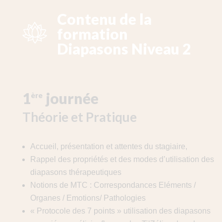
Contenu de la
formation
Diapasons Niveau 2
1
journée
ère
Théorie et Pratique
Accueil, présentation et attentes du stagiaire,
Rappel des propriétés et des modes d’utilisation des
diapasons thérapeutiques
Notions de MTC : Correspondances Eléments /
Organes / Emotions/ Pathologies
« Protocole des 7 points » utilisation des diapasons