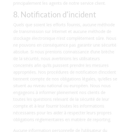
principalement les agents de notre service client.
8. Notification d’incident
Quels que soient les efforts fournis, aucune méthode
de transmission sur Internet et aucune méthode de
stockage électronique n’est complètement sûre. Nous
ne pouvons en conséquence pas garantir une sécurité
absolue. Si nous prenions connaissance d’une brèche
de la sécurité, nous avertirions les utilisateurs
concernés afin qu’ils puissent prendre les mesures
appropriées. Nos procédures de notification d’incident
tiennent compte de nos obligations légales, qu’elles se
situent au niveau national ou européen. Nous nous
engageons à informer pleinement nos clients de
toutes les questions relevant de la sécurité de leur
compte et à leur fournir toutes les informations
nécessaires pour les aider à respecter leurs propres
obligations réglementaires en matière de reporting.
Aucune information personnelle de l’utilisateur du