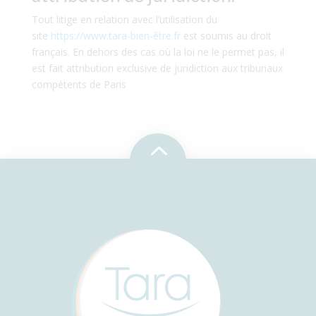
Tout litige en relation avec l’utilisation du
site
https://www.tara-bien-être.fr
est soumis au droit
français. En dehors des cas où la loi ne le permet pas, il
est fait attribution exclusive de juridiction aux tribunaux
compétents de Paris
2