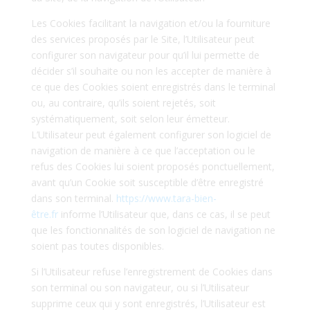
Les Cookies facilitant la navigation et/ou la fourniture
des services proposés par le Site, l’Utilisateur peut
configurer son navigateur pour qu’il lui permette de
décider s’il souhaite ou non les accepter de manière à
ce que des Cookies soient enregistrés dans le terminal
ou, au contraire, qu’ils soient rejetés, soit
systématiquement, soit selon leur émetteur.
L’Utilisateur peut également configurer son logiciel de
navigation de manière à ce que l’acceptation ou le
refus des Cookies lui soient proposés ponctuellement,
avant qu’un Cookie soit susceptible d’être enregistré
dans son terminal.
https://www.tara-bien-
être.fr
informe l’Utilisateur que, dans ce cas, il se peut
que les fonctionnalités de son logiciel de navigation ne
soient pas toutes disponibles.
Si l’Utilisateur refuse l’enregistrement de Cookies dans
son terminal ou son navigateur, ou si l’Utilisateur
supprime ceux qui y sont enregistrés, l’Utilisateur est