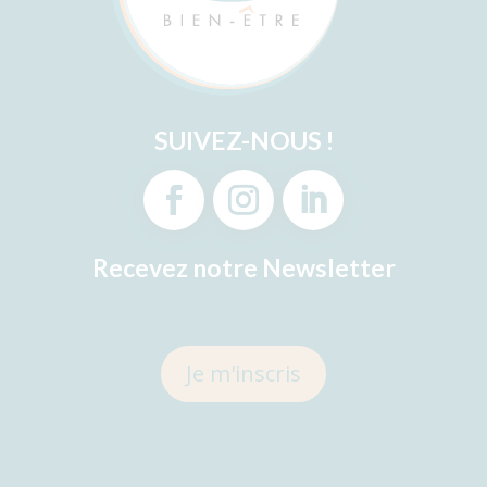
SUIVEZ-NOUS !
Recevez notre Newsletter
Je m'inscris