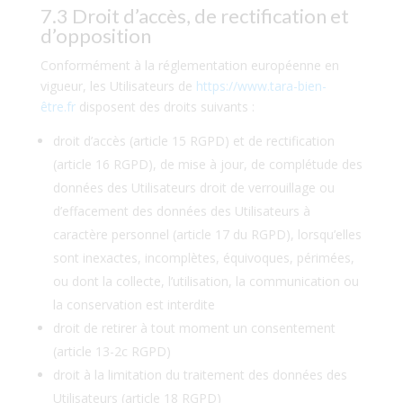
7.3 Droit d’accès, de rectification et
d’opposition
Conformément à la réglementation européenne en
vigueur, les Utilisateurs de
https://www.tara-bien-
être.fr
disposent des droits suivants :
droit d’accès (article 15 RGPD) et de rectification
(article 16 RGPD), de mise à jour, de complétude des
données des Utilisateurs droit de verrouillage ou
d’effacement des données des Utilisateurs à
caractère personnel (article 17 du RGPD), lorsqu’elles
sont inexactes, incomplètes, équivoques, périmées,
ou dont la collecte, l’utilisation, la communication ou
la conservation est interdite
droit de retirer à tout moment un consentement
(article 13-2c RGPD)
droit à la limitation du traitement des données des
Utilisateurs (article 18 RGPD)