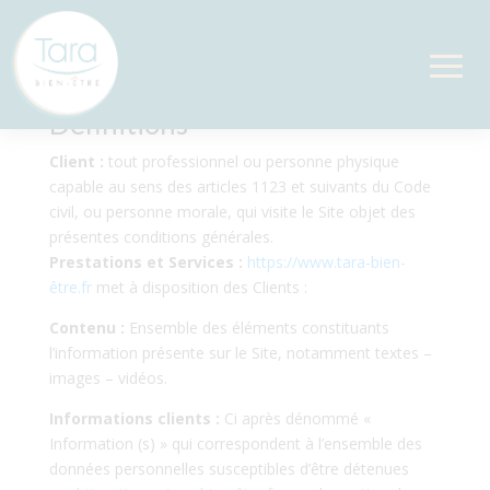
Définitions
Client :
tout professionnel ou personne physique
capable au sens des articles 1123 et suivants du Code
civil, ou personne morale, qui visite le Site objet des
présentes conditions générales.
Prestations et Services :
https://www.tara-bien-
être.fr
met à disposition des Clients :
Contenu :
Ensemble des éléments constituants
l’information présente sur le Site, notamment textes –
images – vidéos.
Informations clients :
Ci après dénommé «
Information (s) » qui correspondent à l’ensemble des
données personnelles susceptibles d’être détenues