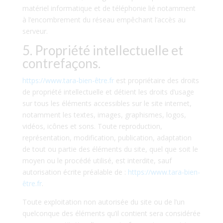
matériel informatique et de téléphonie lié notamment
à l’encombrement du réseau empêchant l’accès au
serveur.
5. Propriété intellectuelle et
contrefaçons.
https://www.tara-bien-être.fr
est propriétaire des droits
de propriété intellectuelle et détient les droits d’usage
sur tous les éléments accessibles sur le site internet,
notamment les textes, images, graphismes, logos,
vidéos, icônes et sons. Toute reproduction,
représentation, modification, publication, adaptation
de tout ou partie des éléments du site, quel que soit le
moyen ou le procédé utilisé, est interdite, sauf
autorisation écrite préalable de :
https://www.tara-bien-
être.fr
.
Toute exploitation non autorisée du site ou de l’un
quelconque des éléments qu’il contient sera considérée