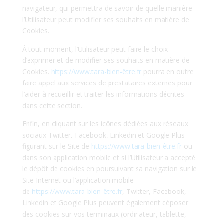
navigateur, qui permettra de savoir de quelle manière
l’Utilisateur peut modifier ses souhaits en matière de
Cookies.
À tout moment, l’Utilisateur peut faire le choix
d’exprimer et de modifier ses souhaits en matière de
Cookies.
https://www.tara-bien-être.fr
pourra en outre
faire appel aux services de prestataires externes pour
l’aider à recueillir et traiter les informations décrites
dans cette section.
Enfin, en cliquant sur les icônes dédiées aux réseaux
sociaux Twitter, Facebook, Linkedin et Google Plus
figurant sur le Site de
https://www.tara-bien-être.fr
ou
dans son application mobile et si l’Utilisateur a accepté
le dépôt de cookies en poursuivant sa navigation sur le
Site Internet ou l’application mobile
de
https://www.tara-bien-être.fr
, Twitter, Facebook,
Linkedin et Google Plus peuvent également déposer
des cookies sur vos terminaux (ordinateur, tablette,