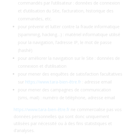
commandés par l’utilisateur : données de connexion
et d’utilisation du Site, facturation, historique des
commandes, etc.
pour prévenir et lutter contre la fraude informatique
(spamming, hacking…) : matériel informatique utilisé
pour la navigation, l’adresse IP, le mot de passe
(hashé)
pour améliorer la navigation sur le Site : données de
connexion et d’utilisation
pour mener des enquêtes de satisfaction facultatives
sur
https://www.tara-bien-être.fr
: adresse email
pour mener des campagnes de communication
(sms, mail) : numéro de téléphone, adresse email
https://www.tara-bien-être.fr
ne commercialise pas vos
données personnelles qui sont donc uniquement
utilisées par nécessité ou à des fins statistiques et
d’analyses.