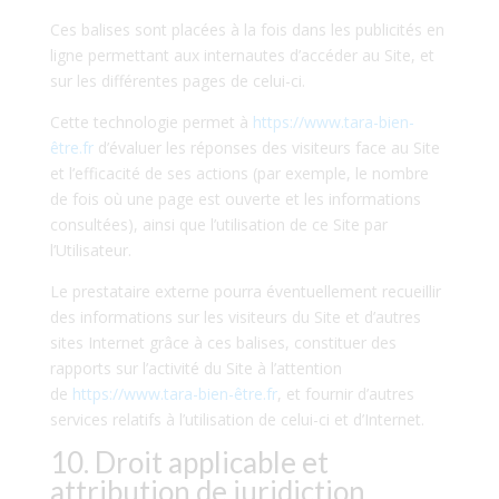
Ces balises sont placées à la fois dans les publicités en
ligne permettant aux internautes d’accéder au Site, et
sur les différentes pages de celui-ci.
Cette technologie permet à
https://www.tara-bien-
être.fr
d’évaluer les réponses des visiteurs face au Site
et l’efficacité de ses actions (par exemple, le nombre
de fois où une page est ouverte et les informations
consultées), ainsi que l’utilisation de ce Site par
l’Utilisateur.
Le prestataire externe pourra éventuellement recueillir
des informations sur les visiteurs du Site et d’autres
sites Internet grâce à ces balises, constituer des
rapports sur l’activité du Site à l’attention
de
https://www.tara-bien-être.fr
, et fournir d’autres
services relatifs à l’utilisation de celui-ci et d’Internet.
10. Droit applicable et
attribution de juridiction.