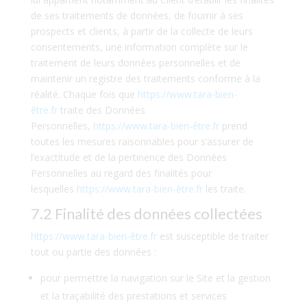
de ses traitements de données, de fournir à ses
prospects et clients, à partir de la collecte de leurs
consentements, une information complète sur le
traitement de leurs données personnelles et de
maintenir un registre des traitements conforme à la
réalité. Chaque fois que
https://www.tara-bien-
être.fr
traite des Données
Personnelles,
https://www.tara-bien-être.fr
prend
toutes les mesures raisonnables pour s’assurer de
l’exactitude et de la pertinence des Données
Personnelles au regard des finalités pour
lesquelles
https://www.tara-bien-être.fr
les traite.
7.2 Finalité des données collectées
https://www.tara-bien-être.fr
est susceptible de traiter
tout ou partie des données :
pour permettre la navigation sur le Site et la gestion
et la traçabilité des prestations et services