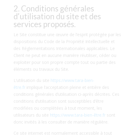
2. Conditions générales
d’utilisation du site et des
services proposés.
Le Site constitue une œuvre de l’esprit protégée par les
dispositions du Code de la Propriété Intellectuelle et
des Réglementations Internationales applicables. Le
Client ne peut en aucune manière réutiliser, céder ou
exploiter pour son propre compte tout ou partie des
éléments ou travaux du Site.
L’utilisation du site
https://www.tara-bien-
être.fr
implique l’acceptation pleine et entière des
conditions générales d’utilisation ci-après décrites. Ces
conditions d’utilisation sont susceptibles d’être
modifiées ou complétées à tout moment, les
utilisateurs du site
https://www.tara-bien-être.fr
sont
donc invités à les consulter de manière régulière.
Ce site internet est normalement accessible à tout