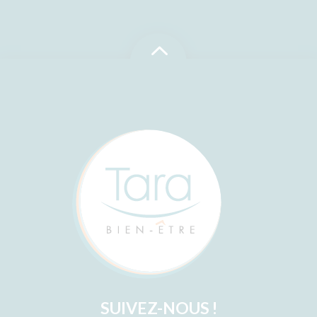
2
SUIVEZ-NOUS !