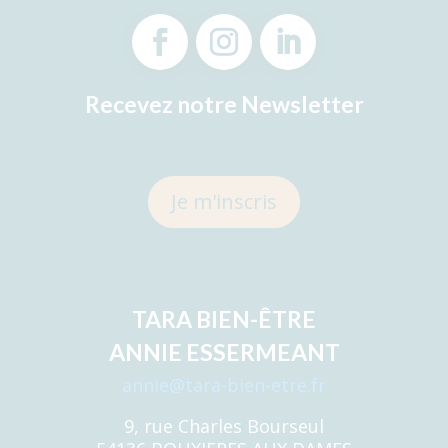
Recevez notre Newsletter
Je m'inscris
TARA BIEN-ÊTRE
ANNIE ESSERMEANT
annie@tara-bien-etre.fr
9, rue Charles Bourseul