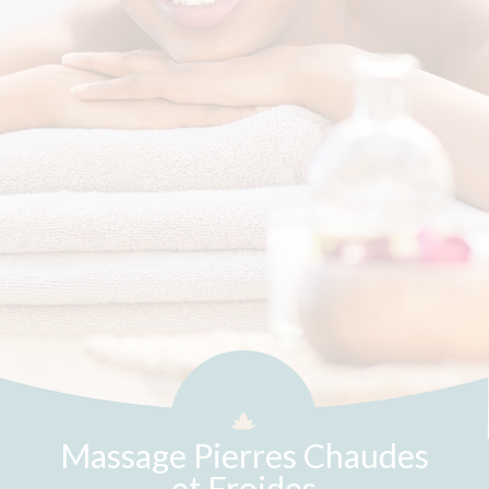
Massage Pierres Chaudes
et Froides