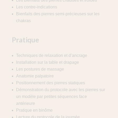
Les bienfaits des pierres chaudes et froides
Les contre-indications
Bienfaits des pierres semi-précieuses sur les
chakras
Pratique
Techniques de relaxation et d’ancrage
Installation sur la table et drapage
Les postures de massage
Anatomie palpatoire
Positionnement des pierres statiques
Démonstration du protocole avec les pierres sur
un modèle par petites séquences face
antérieure
Pratique en binôme
Lecture du protocole de la journée