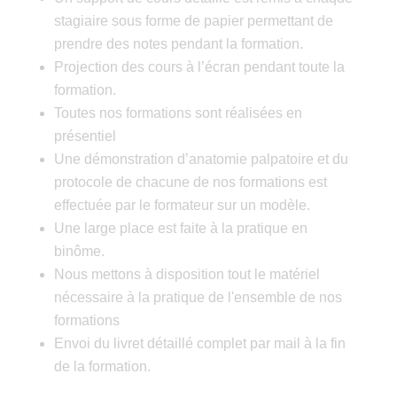
stagiaire sous forme de papier permettant de
prendre des notes pendant la formation.
Projection des cours à l’écran pendant toute la
formation.
Toutes nos formations sont réalisées en
présentiel
Une démonstration d’anatomie palpatoire et du
protocole de chacune de nos formations est
effectuée par le formateur sur un modèle.
Une large place est faite à la pratique en
binôme.
Nous mettons à disposition tout le matériel
nécessaire à la pratique de l'ensemble de nos
formations
Envoi du livret détaillé complet par mail à la fin
de la formation.