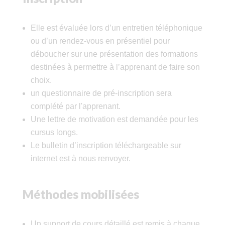
Elle est évaluée lors d’un entretien téléphonique
ou d’un rendez-vous en présentiel pour
déboucher sur une présentation des formations
destinées à permettre à l’apprenant de faire son
choix.
un questionnaire de pré-inscription sera
complété par l'apprenant.
Une lettre de motivation est demandée pour les
cursus longs.
Le bulletin d’inscription téléchargeable sur
internet est à nous renvoyer.
Méthodes mobilisées
Un support de cours détaillé est remis à chaque