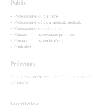
Public
Professionnel du bien être
Professionnel du para médical, médical…
Professionnel en esthétique
Personne en reconversion professionnelle
Personne en recherche d’emploi
Particulier
Prérequis
Cette formation est accessible à tous sur dossier
d'inscription.
Inscription