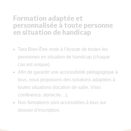
Formation adaptée et
personnalisée à toute personne
en situation de handicap
Tara Bien-Être reste à l’écoute de toutes les
personnes en situation de handicap (chaque
cas est unique).
Afin de garantir une accessibilité pédagogique à
tous, nous proposons des solutions adaptées à
toutes situations (location de salle, Visio
conférence, domicile…).
Nos formations sont accessibles à tous sur
dossier d'inscription.