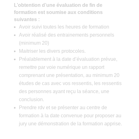
L’obtention d’une évaluation de fin de
formation est soumise aux conditions
suivantes :
Avoir suivi toutes les heures de formation
Avoir réalisé des entrainements personnels
(minimum 20)
Maitriser les divers protocoles.
Préalablement à la date d’évaluation prévue,
remettre par voie numérique un rapport
comprenant une présentation, au minimum 20
études de cas avec vos ressentis, les ressentis
des personnes ayant reçu la séance, une
conclusion.
Prendre rdv et se présenter au centre de
formation à la date convenue pour proposer au
jury une démonstration de la formation apprise.