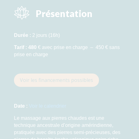
Présentation
Durée :
2 jours
(16h)
Tarif :
480
€ avec prise en charge – 450 € sans
prise en charge
Voir les financements possibles
Date :
Voir le calendrier
Le massage aux pierres chaudes est une
technique ancestrale d’origine amérindienne,
pratiquée avec des pierres semi-précieuses, des