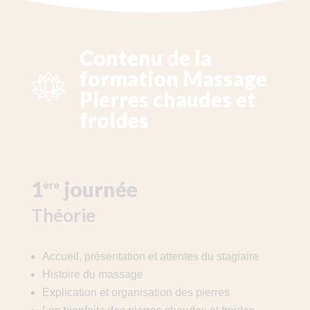
Contenu de la
formation Massage
Pierres chaudes et
froides
1
journée
ère
Théorie
Accueil, présentation et attentes du stagiaire
Histoire du massage
Explication et organisation des pierres