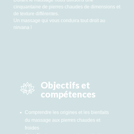
cinquantaine de pierres chaudes de dimensions et
de texture différentes.
Un massage qui vous conduira tout droit au
nirvana !
Objectifs et
compétences
Comprendre les origines et les bienfaits
du massage aux pierres chaudes et
froides