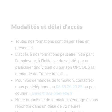
Modalités et délai d'accès
Toutes nos formations sont dispensées en
présentiel.
L’accès à nos formations peut être initié par :
l’employeur, à l’initiative du salarié, par un
particulier (individuel ou par son OPCO), à la
demande de France travail …
Pour vos demandes de formation, contactez-
nous par téléphone au
06 35 20 20 85
ou par
courriel :
annie@tara-bien-etre.fr
Notre organisme de formation s’engage à vous
répondre dans un délai de 72 heures.