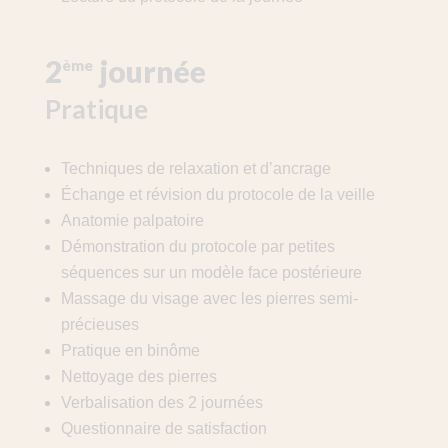
2
journée
ème
Pratique
Techniques de relaxation et d’ancrage
Échange et révision du protocole de la veille
Anatomie palpatoire
Démonstration du protocole par petites
séquences sur un modèle face postérieure
Massage du visage avec les pierres semi-
précieuses
Pratique en binôme
Nettoyage des pierres
Verbalisation des 2 journées
Questionnaire de satisfaction