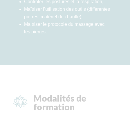
Contrôler les postures et la respiration,
Maîtriser l’utilisation des outils (différentes
pierres, matériel de chauffe),
Maitriser le protocole du massage avec
les pierres.
Modalités de
formation