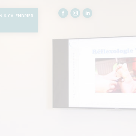
N & CALENDRIER