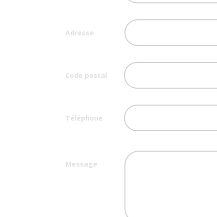
Adresse
Code postal
Téléphone
Message