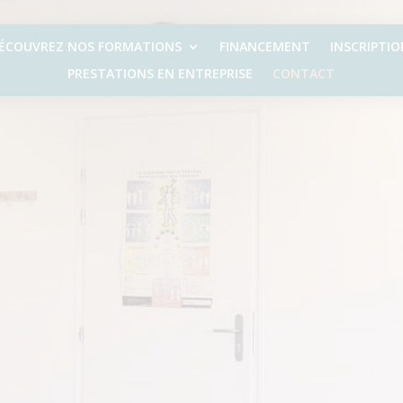
ÉCOUVREZ NOS FORMATIONS
FINANCEMENT
INSCRIPTIO
PRESTATIONS EN ENTREPRISE
CONTACT