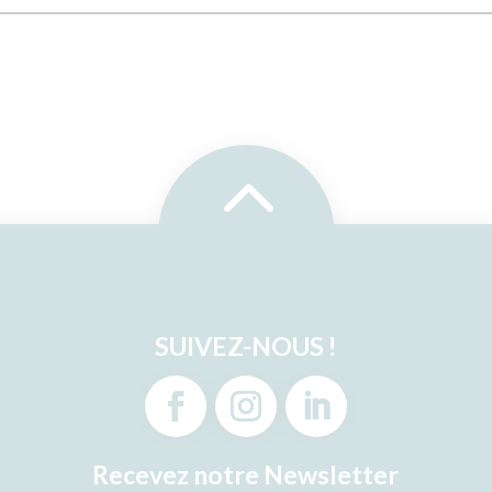
2
SUIVEZ-NOUS !
Recevez notre Newsletter