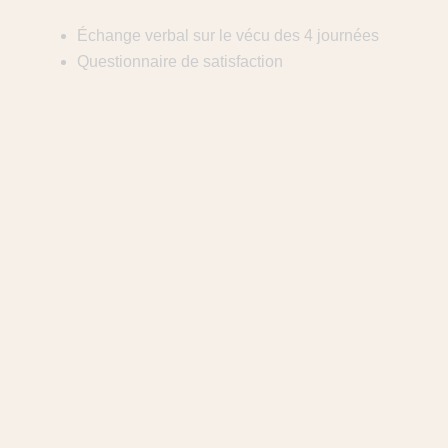
Échange verbal sur le vécu des 4 journées
Questionnaire de satisfaction