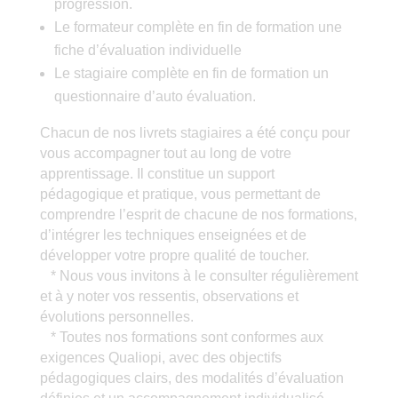
progression.
Le formateur complète en fin de formation une
fiche d’évaluation individuelle
Le stagiaire complète en fin de formation un
questionnaire d’auto évaluation.
Chacun de nos livrets stagiaires a été conçu pour
vous accompagner tout au long de votre
apprentissage. Il constitue un support
pédagogique et pratique, vous permettant de
comprendre l’esprit de chacune de nos formations,
d’intégrer les techniques enseignées et de
développer votre propre qualité de toucher.
* Nous vous invitons à le consulter régulièrement
et à y noter vos ressentis, observations et
évolutions personnelles.
* Toutes nos formations sont conformes aux
exigences Qualiopi, avec des objectifs
pédagogiques clairs, des modalités d’évaluation