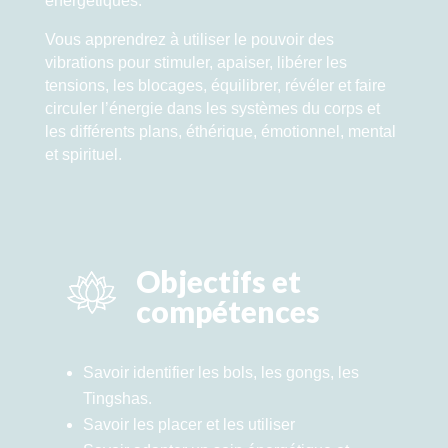
énergétiques.
Vous apprendrez à utiliser le pouvoir des
vibrations pour stimuler, apaiser, libérer les
tensions, les blocages, équilibrer, révéler et faire
circuler l’énergie dans les systèmes du corps et
les différents plans, éthérique, émotionnel, mental
et spirituel.
Objectifs et
compétences
Savoir identifier les bols, les gongs, les
Tingshas.
Savoir les placer et les utiliser