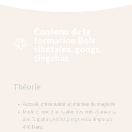
Contenu de la
formation Bols
tibétains, gongs,
tingshas
Théorie
Accueil, présentation et attentes du stagiaire
Mode et type d’utilisation des bols chantants,
des Tingshas, et des gongs et du diapason
440 Hertz