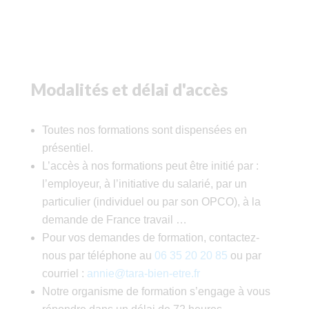
Modalités et délai d'accès
Toutes nos formations sont dispensées en
présentiel.
L’accès à nos formations peut être initié par :
l’employeur, à l’initiative du salarié, par un
particulier (individuel ou par son OPCO), à la
demande de France travail …
Pour vos demandes de formation, contactez-
nous par téléphone au
06 35 20 20 85
ou par
courriel :
annie@tara-bien-etre.fr
Notre organisme de formation s’engage à vous