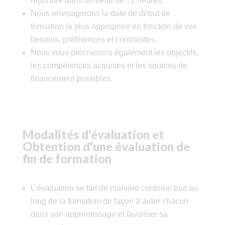
répondre dans un délai de 72 heures.
Nous envisagerons la date de début de
formation la plus appropriée en fonction de vos
besoins, préférences et contraintes.
Nous vous préciserons également les objectifs,
les compétences acquises et les sources de
financement possibles.
Modalités d'évaluation et
Obtention d'une évaluation de
fin de formation
L'évaluation se fait de manière continue tout au
long de la formation de façon à aider chacun
dans son apprentissage et favoriser sa