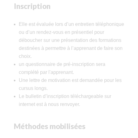
Inscription
Elle est évaluée lors d’un entretien téléphonique
ou d’un rendez-vous en présentiel pour
déboucher sur une présentation des formations
destinées à permettre à l’apprenant de faire son
choix.
un questionnaire de pré-inscription sera
complété par l'apprenant.
Une lettre de motivation est demandée pour les
cursus longs.
Le bulletin d’inscription téléchargeable sur
internet est à nous renvoyer.
Méthodes mobilisées