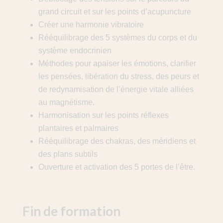
grand circuit et sur les points d’acupuncture
Créer une harmonie vibratoire
Rééquilibrage des 5 systèmes du corps et du
système endocrinien
Méthodes pour apaiser les émotions, clarifier
les pensées, libération du stress, des peurs et
de redynamisation de l’énergie vitale alliées
au magnétisme.
Harmonisation sur les points réflexes
plantaires et palmaires
Rééquilibrage des chakras, des méridiens et
des plans subtils
Ouverture et activation des 5 portes de l’être.
Fin de formation