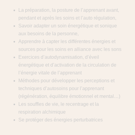
La préparation, la posture de l’apprenant avant,
pendant et après les soins et l’auto régulation,
Savoir adapter un soin énergétique et sonique
aux besoins de la personne,
Apprendre à capter les différentes énergies et
sources pour les soins en alliance avec les sons
Exercices d’autodynamisation, d’éveil
énergétique et d’activation de la circulation de
l’énergie vitale de l’apprenant
Méthodes pour développer les perceptions et
techniques d’autosoins pour l’apprenant
(régénération, équilibre émotionnel et mental…)
Les souffles de vie, le recentrage et la
respiration alchimique
Se protéger des énergies perturbatrices