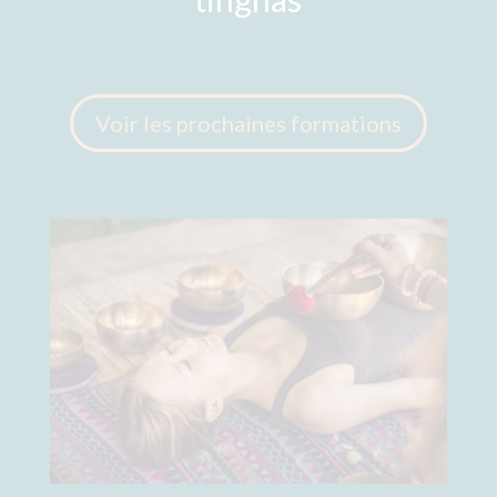
Voir les prochaines formations