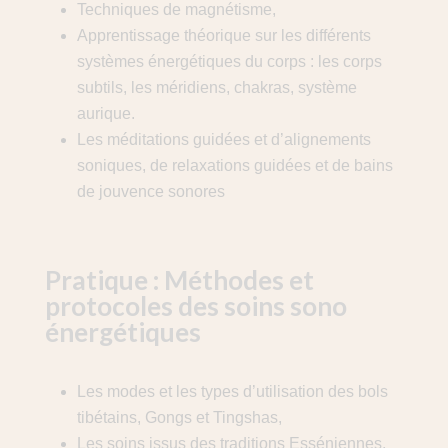
Techniques de magnétisme,
Apprentissage théorique sur les différents
systèmes énergétiques du corps : les corps
subtils, les méridiens, chakras, système
aurique.
Les méditations guidées et d’alignements
soniques, de relaxations guidées et de bains
de jouvence sonores
Pratique : Méthodes et
protocoles des soins sono
énergétiques
Les modes et les types d’utilisation des bols
tibétains, Gongs et Tingshas,
Les soins issus des traditions Esséniennes,