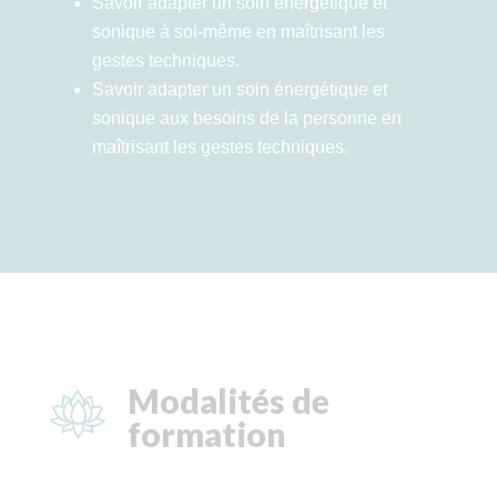
Savoir adapter un soin énergétique et
sonique à soi-même en maîtrisant les
gestes techniques.
Savoir adapter un soin énergétique et
sonique aux besoins de la personne en
maîtrisant les gestes techniques.
Modalités de
formation