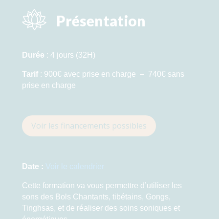
Présentation
Durée
: 4 jours (32H)
Tarif
: 900€ avec prise en charge – 740€ sans
prise en charge
Voir les financements possibles
Date :
Voir le calendrier
Cette formation va vous permettre d’utiliser les
sons des Bols Chantants, tibétains, Gongs,
Tinghsas, et de réaliser des soins soniques et