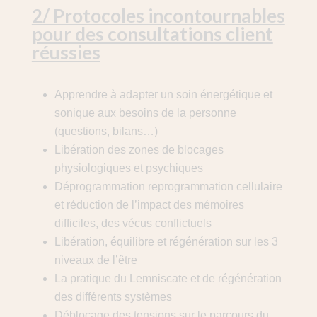
2/ Protocoles incontournables
pour des consultations client
réussies
Apprendre à adapter un soin énergétique et
sonique aux besoins de la personne
(questions, bilans…)
Libération des zones de blocages
physiologiques et psychiques
Déprogrammation reprogrammation cellulaire
et réduction de l’impact des mémoires
difficiles, des vécus conflictuels
Libération, équilibre et régénération sur les 3
niveaux de l’être
La pratique du Lemniscate et de régénération
des différents systèmes
Déblocage des tensions sur le parcours du