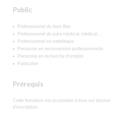
Public
Professionnel du bien être
Professionnel du para médical, médical…
Professionnel en esthétique
Personne en reconversion professionnelle
Personne en recherche d’emploi
Particulier
Prérequis
Cette formation est accessible à tous sur dossier
d'inscription.