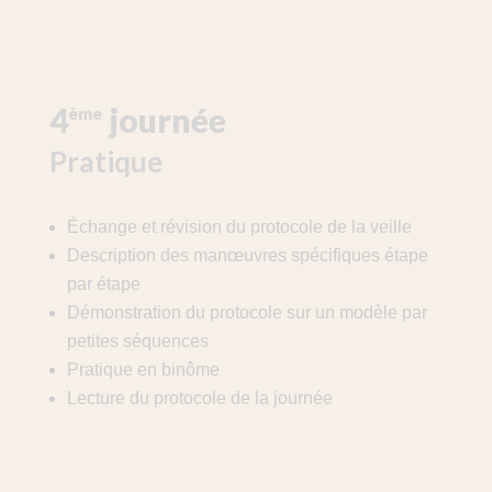
4
journée
ème
Pratique
Échange et révision du protocole de la veille
Description des manœuvres spécifiques étape
par étape
Démonstration du protocole sur un modèle par
petites séquences
Pratique en binôme
Lecture du protocole de la journée