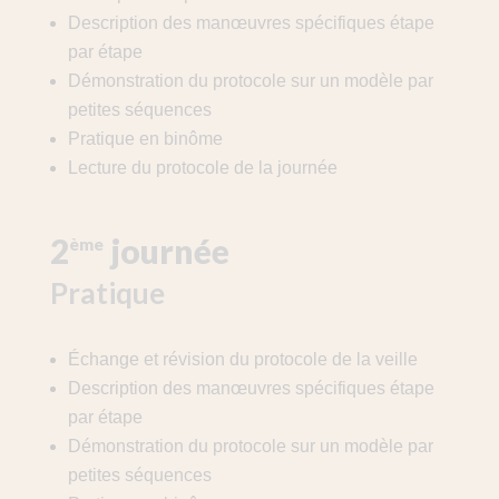
Description des manœuvres spécifiques étape
par étape
Démonstration du protocole sur un modèle par
petites séquences
Pratique en binôme
Lecture du protocole de la journée
2
journée
ème
Pratique
Échange et révision du protocole de la veille
Description des manœuvres spécifiques étape
par étape
Démonstration du protocole sur un modèle par
petites séquences