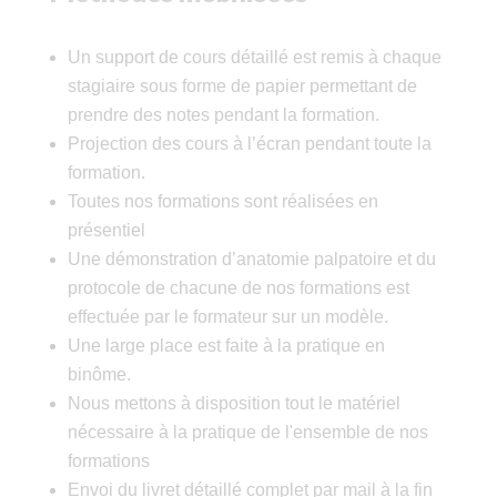
Un support de cours détaillé est remis à chaque
stagiaire sous forme de papier permettant de
prendre des notes pendant la formation.
Projection des cours à l’écran pendant toute la
formation.
Toutes nos formations sont réalisées en
présentiel
Une démonstration d’anatomie palpatoire et du
protocole de chacune de nos formations est
effectuée par le formateur sur un modèle.
Une large place est faite à la pratique en
binôme.
Nous mettons à disposition tout le matériel
nécessaire à la pratique de l'ensemble de nos
formations
Envoi du livret détaillé complet par mail à la fin