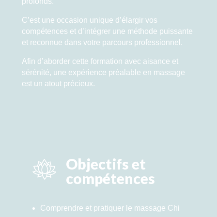
profonds.
C’est une occasion unique d’élargir vos
compétences et d’intégrer une méthode puissante
et reconnue dans votre parcours professionnel.
Afin d’aborder cette formation avec aisance et
sérénité, une expérience préalable en massage
est un atout précieux.
Objectifs et
compétences
Comprendre et pratiquer le massage Chi