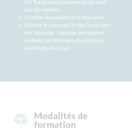
Nei Tsang dans la tradition taoïste ainsi
que ses bienfaits,
Contrôler les postures et la respiration,
Maîtriser le massage Chi Nei Tsang dans
son intégralité : massage des organes
profonds, harmonisation des émotions,
équilibrage des pouls.
Modalités de
formation