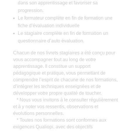
dans son apprentissage et favoriser sa
progression.
Le formateur complète en fin de formation une
fiche d’évaluation individuelle
Le stagiaire complète en fin de formation un
questionnaire d’auto évaluation.
Chacun de nos livrets stagiaires a été conçu pour
vous accompagner tout au long de votre
apprentissage. Il constitue un support
pédagogique et pratique, vous permettant de
comprendre l’esprit de chacune de nos formations,
d’intégrer les techniques enseignées et de
développer votre propre qualité de toucher.
* Nous vous invitons à le consulter régulièrement
et à y noter vos ressentis, observations et
évolutions personnelles.
* Toutes nos formations sont conformes aux
exigences Qualiopi, avec des objectifs