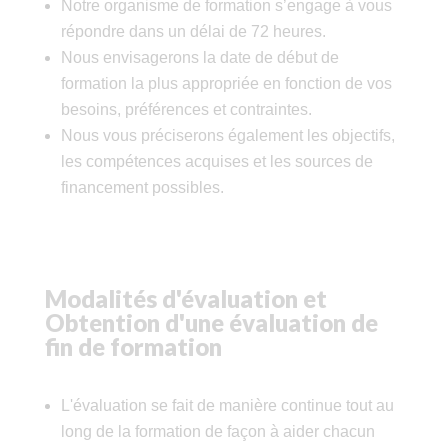
Notre organisme de formation s’engage à vous
répondre dans un délai de 72 heures.
Nous envisagerons la date de début de
formation la plus appropriée en fonction de vos
besoins, préférences et contraintes.
Nous vous préciserons également les objectifs,
les compétences acquises et les sources de
financement possibles.
Modalités d'évaluation et
Obtention d'une évaluation de
fin de formation
L'évaluation se fait de manière continue tout au
long de la formation de façon à aider chacun