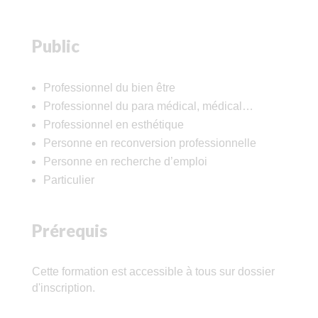
Public
Professionnel du bien être
Professionnel du para médical, médical…
Professionnel en esthétique
Personne en reconversion professionnelle
Personne en recherche d’emploi
Particulier
Prérequis
Cette formation est accessible à tous sur dossier
d'inscription.