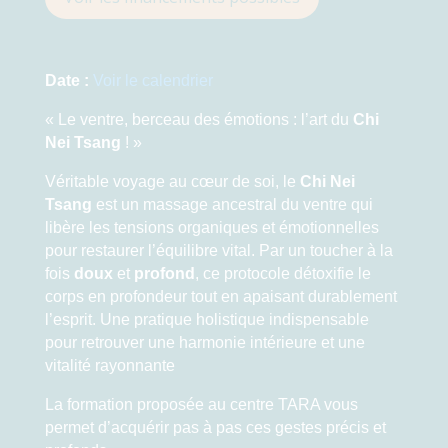
Date :
Voir le calendrier
« Le ventre, berceau des émotions : l’art du
Chi
Nei Tsang
! »
Véritable voyage au cœur de soi, le
Chi Nei
Tsang
est un massage ancestral du ventre qui
libère les tensions organiques et émotionnelles
pour restaurer l’équilibre vital. Par un toucher à la
fois
doux
et
profond
, ce protocole détoxifie le
corps en profondeur tout en apaisant durablement
l’esprit. Une pratique holistique indispensable
pour retrouver une harmonie intérieure et une
vitalité rayonnante
La formation proposée au centre TARA vous
permet d’acquérir pas à pas ces gestes précis et