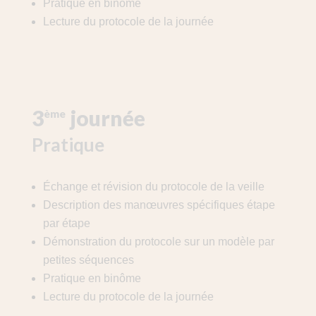
Pratique en binôme
Lecture du protocole de la journée
3
journée
ème
Pratique
Échange et révision du protocole de la veille
Description des manœuvres spécifiques étape
par étape
Démonstration du protocole sur un modèle par
petites séquences
Pratique en binôme
Lecture du protocole de la journée