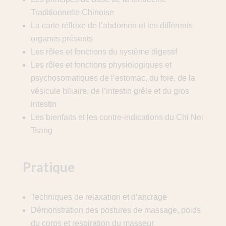
Traditionnelle Chinoise
La carte réflexe de l’abdomen et les différents
organes présents
Les rôles et fonctions du système digestif
Les rôles et fonctions physiologiques et
psychosomatiques de l’estomac, du foie, de la
vésicule biliaire, de l’intestin grêle et du gros
intestin
Les bienfaits et les contre-indications du Chi Nei
Tsang
Pratique
Techniques de relaxation et d’ancrage
Démonstration des postures de massage, poids
du corps et respiration du masseur