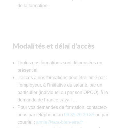
de la formation.
Modalités et délai d'accès
Toutes nos formations sont dispensées en
présentiel.
L’accès à nos formations peut être initié par :
l’employeur, à l’initiative du salarié, par un
particulier (individuel ou par son OPCO), à la
demande de France travail …
Pour vos demandes de formation, contactez-
nous par téléphone au
06 35 20 20 85
ou par
courriel :
annie@tara-bien-etre.fr