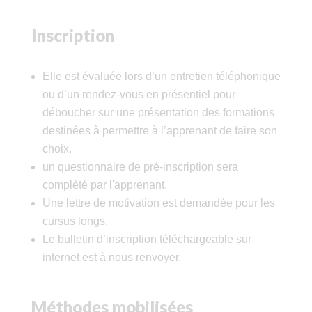
Inscription
Elle est évaluée lors d’un entretien téléphonique
ou d’un rendez-vous en présentiel pour
déboucher sur une présentation des formations
destinées à permettre à l’apprenant de faire son
choix.
un questionnaire de pré-inscription sera
complété par l'apprenant.
Une lettre de motivation est demandée pour les
cursus longs.
Le bulletin d’inscription téléchargeable sur
internet est à nous renvoyer.
Méthodes mobilisées