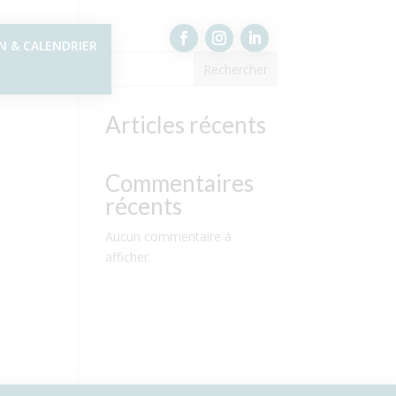
N & CALENDRIER
Rechercher
Articles récents
Commentaires
récents
Aucun commentaire à
afficher.