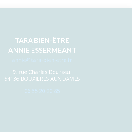
TARA BIEN-ÊTRE
ANNIE ESSERMEANT
annie@tara-bien-etre.fr
9, rue Charles Bourseul
54136 BOUXIERES AUX DAMES
06 35 20 20 85