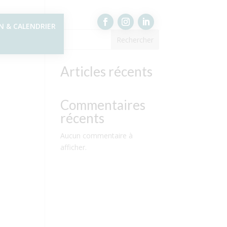
N & CALENDRIER
Rechercher
Articles récents
Commentaires
récents
Aucun commentaire à
afficher.