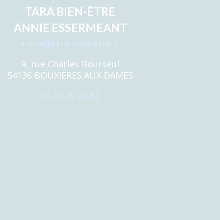
TARA BIEN-ÊTRE
ANNIE ESSERMEANT
annie@tara-bien-etre.fr
9, rue Charles Bourseul
54136 BOUXIERES AUX DAMES
06 35 20 20 85