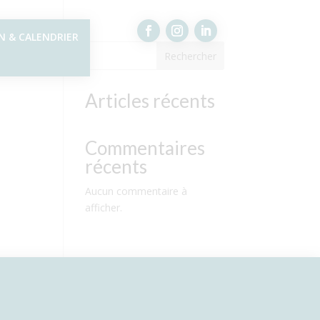
N & CALENDRIER
Rechercher
Articles récents
Commentaires
récents
Aucun commentaire à
afficher.