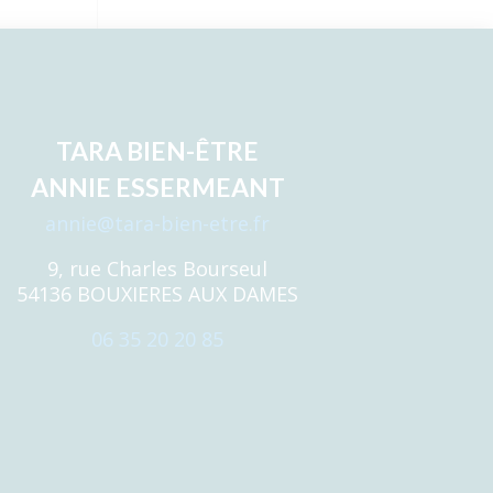
TARA BIEN-ÊTRE
ANNIE ESSERMEANT
annie@tara-bien-etre.fr
9, rue Charles Bourseul
54136 BOUXIERES AUX DAMES
06 35 20 20 85