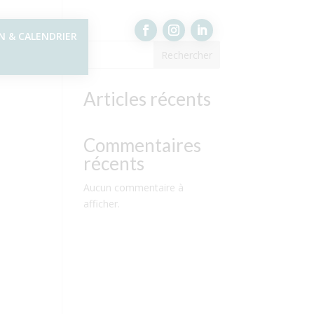
N & CALENDRIER
Rechercher
Articles récents
Commentaires
récents
Aucun commentaire à
afficher.