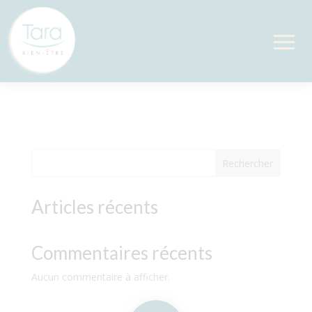
Prénatal
par
|
Juin 5, 2024
Rechercher
Articles récents
Commentaires récents
Aucun commentaire à afficher.