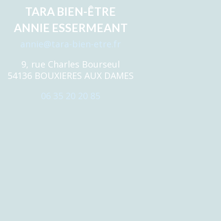
TARA BIEN-ÊTRE
ANNIE ESSERMEANT
annie@tara-bien-etre.fr
9, rue Charles Bourseul
54136 BOUXIERES AUX DAMES
06 35 20 20 85