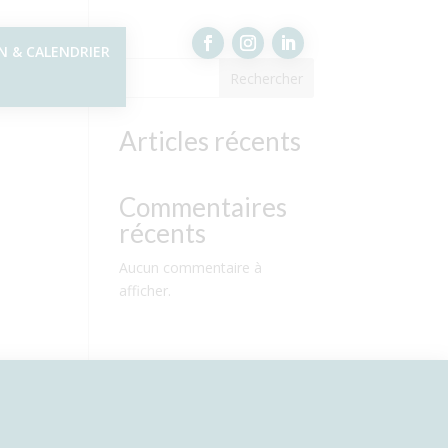
N & CALENDRIER
Rechercher
Articles récents
Commentaires
récents
Aucun commentaire à
afficher.