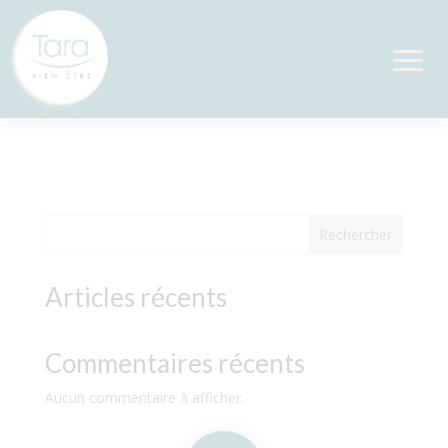
Aide à l’installation
par
|
Juin 5, 2024
Rechercher
Articles récents
Commentaires récents
Aucun commentaire à afficher.