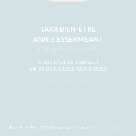
TARA BIEN-ÊTRE
ANNIE ESSERMEANT
annie@tara-bien-etre.fr
9, rue Charles Bourseul
54136 BOUXIERES AUX DAMES
06 35 20 20 85
Tara Bien-être, 2024 Tous droits réservés.
Mentions légales