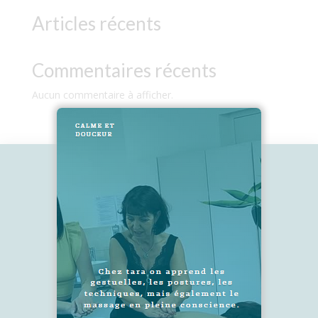
Articles récents
Commentaires récents
Aucun commentaire à afficher.
2