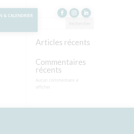
N & CALENDRIER
Rechercher
Articles récents
Commentaires
récents
Aucun commentaire à
afficher.