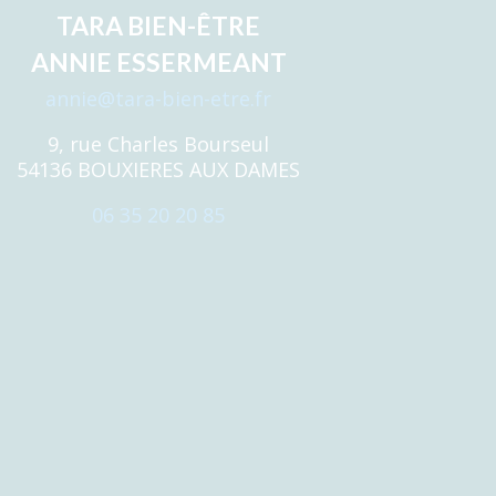
TARA BIEN-ÊTRE
ANNIE ESSERMEANT
annie@tara-bien-etre.fr
9, rue Charles Bourseul
54136 BOUXIERES AUX DAMES
06 35 20 20 85