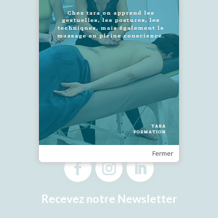
SUIVEZ-NOUS !
Fermer
Recevez notre Newsletter