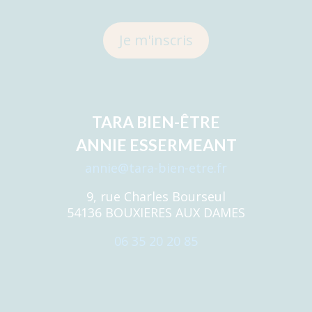
Je m'inscris
TARA BIEN-ÊTRE
ANNIE ESSERMEANT
annie@tara-bien-etre.fr
9, rue Charles Bourseul
54136 BOUXIERES AUX DAMES
06 35 20 20 85