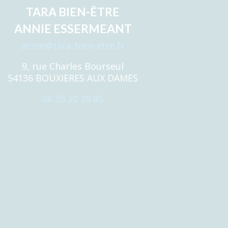
TARA BIEN-ÊTRE
ANNIE ESSERMEANT
annie@tara-bien-etre.fr
9, rue Charles Bourseul
54136 BOUXIERES AUX DAMES
06 35 20 20 85