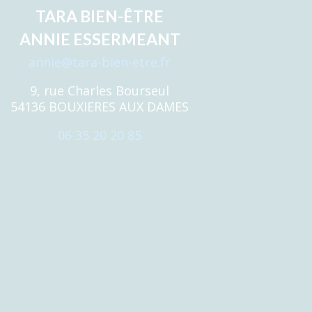
TARA BIEN-ÊTRE
ANNIE ESSERMEANT
annie@tara-bien-etre.fr
9, rue Charles Bourseul
54136 BOUXIERES AUX DAMES
06 35 20 20 85