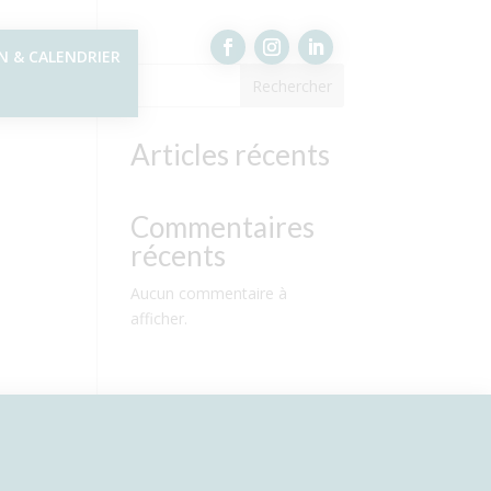
N & CALENDRIER
Rechercher
Articles récents
Commentaires
récents
Aucun commentaire à
afficher.