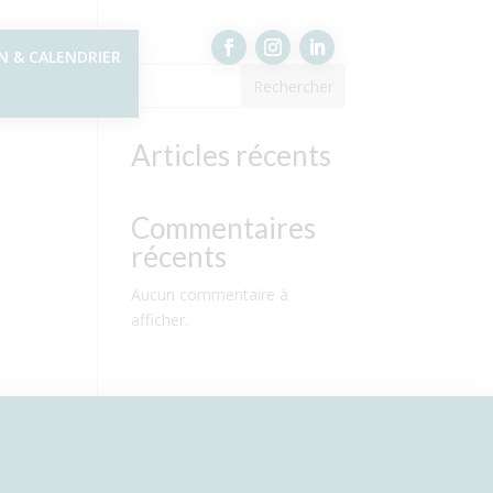
N & CALENDRIER
Rechercher
Articles récents
Commentaires
récents
Aucun commentaire à
afficher.