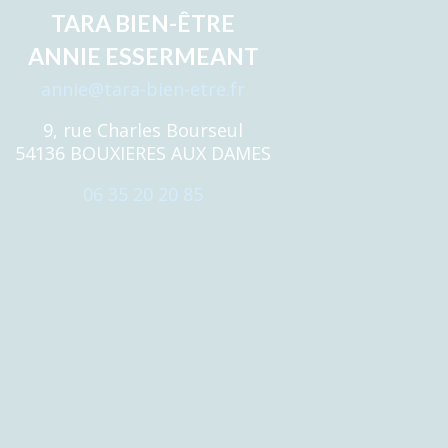
TARA BIEN-ÊTRE
ANNIE ESSERMEANT
annie@tara-bien-etre.fr
9, rue Charles Bourseul
54136 BOUXIERES AUX DAMES
06 35 20 20 85