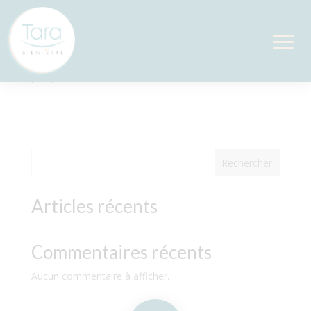
Lemniscate
par
|
Juin 5, 2024
Rechercher
Articles récents
Commentaires récents
Aucun commentaire à afficher.