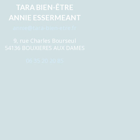
TARA BIEN-ÊTRE
ANNIE ESSERMEANT
annie@tara-bien-etre.fr
9, rue Charles Bourseul
54136 BOUXIERES AUX DAMES
06 35 20 20 85