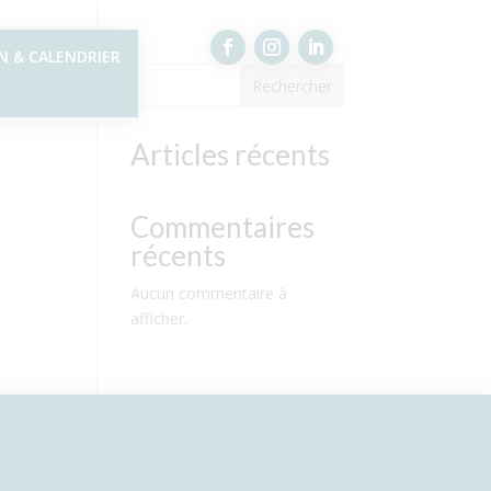
N & CALENDRIER
Rechercher
Articles récents
Commentaires
récents
Aucun commentaire à
afficher.